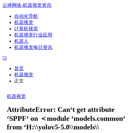
云禅网络-机器视觉资讯
自动化导航
机器视觉
计算机视觉
机器视觉行业应用
机器人
机器视觉每日资讯
首页
机器视觉
正文
机器视觉
AttributeError: Can‘t get attribute
‘SPPF‘ on ＜module ‘models.common‘
from ‘H:\\yolov5-5.0\\models\\