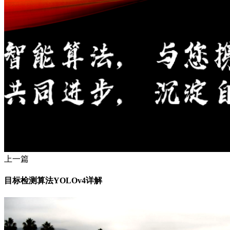
上一篇
目标检测算法YOLOv4详解