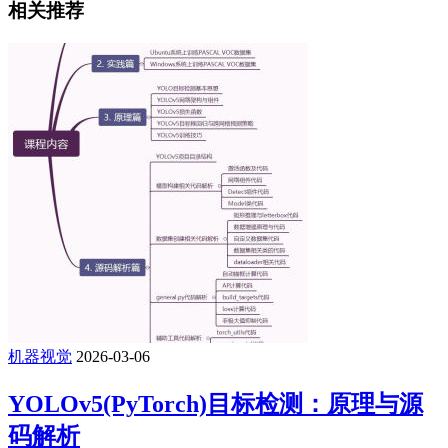
相关推荐
机器视觉
2026-03-06
YOLOv5(PyTorch)目标检测：原理与源
码解析