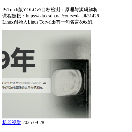
PyTorch版YOLOv5目标检测：原理与源码解析
课程链接：https://edu.csdn.net/course/detail/31428
Linux创始人Linus Torvalds有一句名言&#xff1
机器视觉
2025-09-28