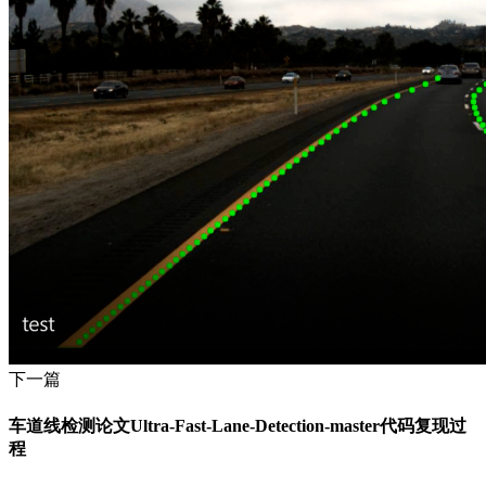
下一篇
车道线检测论文Ultra-Fast-Lane-Detection-master代码复现过
程