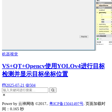
机器视觉
VS+QT+Opencv使用YOLOv4进行目标
检测并显示目标坐标位置
2025-07-21
504
Power by 云禅网络 ©2017..
粤ICP备15041497号
. 页面加载时
间：0.165 秒