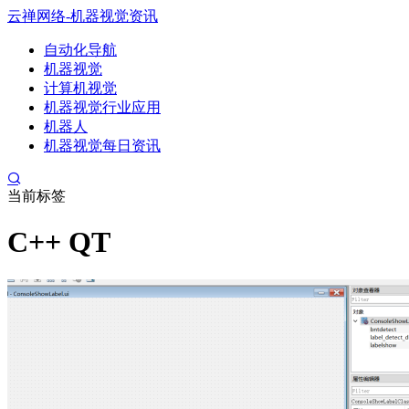
云禅网络-机器视觉资讯
自动化导航
机器视觉
计算机视觉
机器视觉行业应用
机器人
机器视觉每日资讯
当前标签
C++ QT