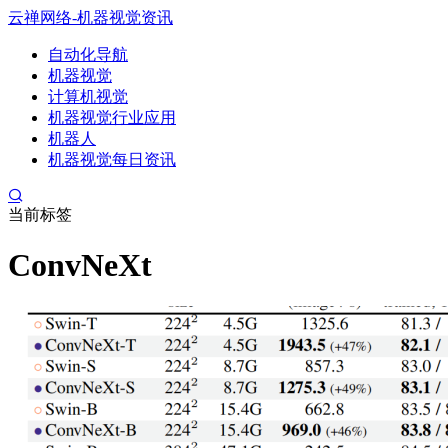
云禅网络-机器视觉资讯
自动化导航
机器视觉
计算机视觉
机器视觉行业应用
机器人
机器视觉每日资讯
当前标签
ConvNeXt