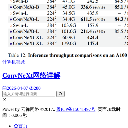
计算机视觉
ConvNeXt网络详解
2026-04-07
280
Power by 云禅网络 ©2017..
粤ICP备15041497号
. 页面加载时
间：0.066 秒
首页