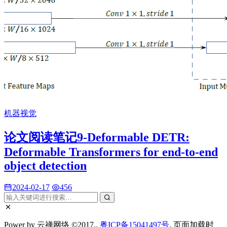
机器视觉
论文阅读笔记9-Deformable DETR:
Deformable Transformers for end-to-end
object detection
2024-02-17
456
Power by 云禅网络 ©2017..
粤ICP备15041497号
. 页面加载时