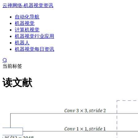
云禅网络-机器视觉资讯
自动化导航
机器视觉
计算机视觉
机器视觉行业应用
机器人
机器视觉每日资讯
当前标签
读文献