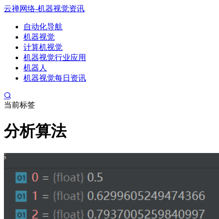
云禅网络-机器视觉资讯
自动化导航
机器视觉
计算机视觉
机器视觉行业应用
机器人
机器视觉每日资讯
当前标签
分析算法