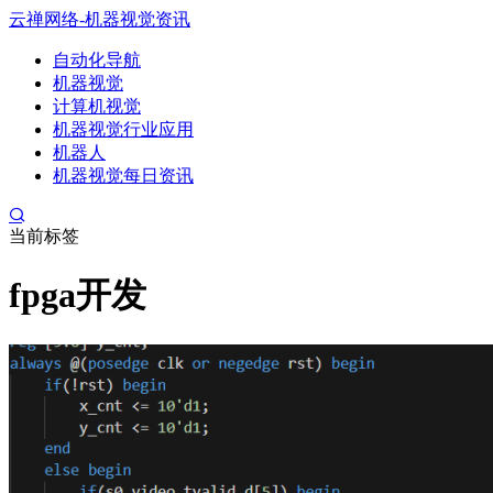
云禅网络-机器视觉资讯
自动化导航
机器视觉
计算机视觉
机器视觉行业应用
机器人
机器视觉每日资讯
当前标签
fpga开发