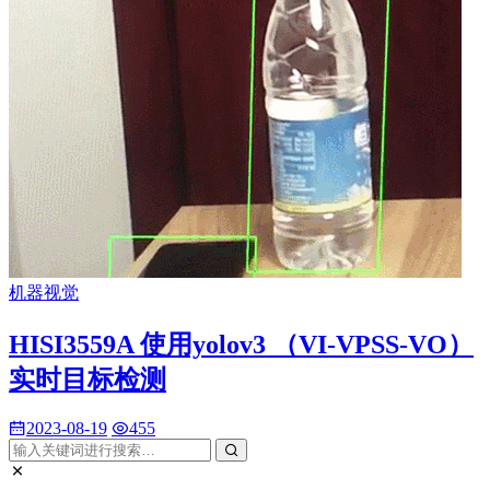
机器视觉
HISI3559A 使用yolov3 （VI-VPSS-VO）
实时目标检测
2023-08-19
455