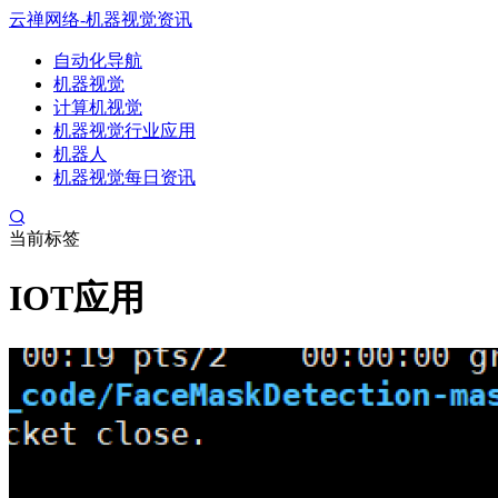
云禅网络-机器视觉资讯
自动化导航
机器视觉
计算机视觉
机器视觉行业应用
机器人
机器视觉每日资讯
当前标签
IOT应用