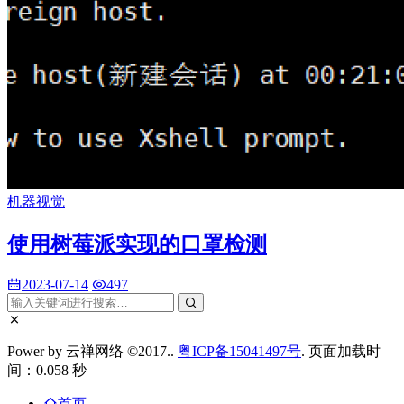
机器视觉
使用树莓派实现的口罩检测
2023-07-14
497
Power by 云禅网络 ©2017..
粤ICP备15041497号
. 页面加载时
间：0.058 秒
首页