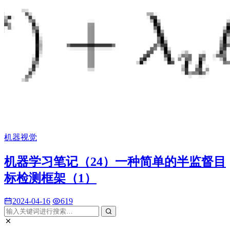
机器视觉
机器学习笔记（24）一种简单的半监督目
标检测框架（1）
2024-04-16
619