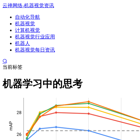
云禅网络-机器视觉资讯
自动化导航
机器视觉
计算机视觉
机器视觉行业应用
机器人
机器视觉每日资讯
当前标签
机器学习中的思考