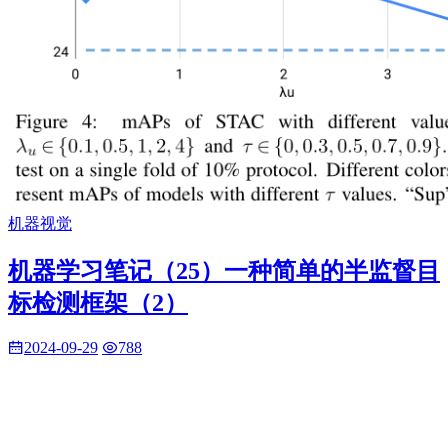
机器视觉
机器学习笔记（25）一种简单的半监督目
标检测框架（2）
2024-09-29
788