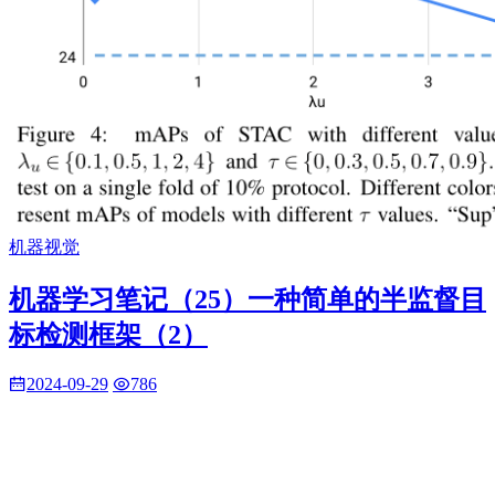
机器视觉
机器学习笔记（25）一种简单的半监督目
标检测框架（2）
2024-09-29
786