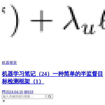
机器视觉
机器学习笔记（24）一种简单的半监督目
标检测框架（1）
2024-04-16
618