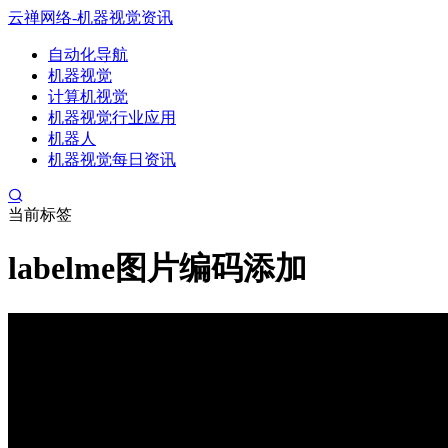
云禅网络-机器视觉资讯
自动化导航
机器视觉
计算机视觉
机器视觉行业应用
机器人
机器视觉每日资讯
当前标签
labelme图片编码添加