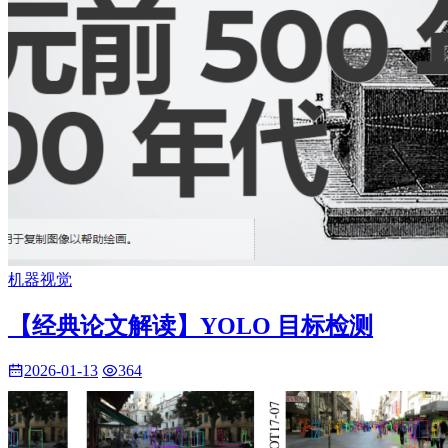
机器视觉
【经典论文解读】YOLO 目标检测
2026-01-13
364