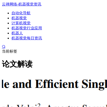
云禅网络-机器视觉资讯
自动化导航
机器视觉
计算机视觉
机器视觉行业应用
机器人
机器视觉每日资讯
当前标签
论文解读