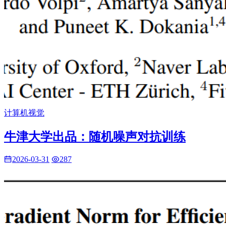
计算机视觉
牛津大学出品：随机噪声对抗训练
2026-03-31
287