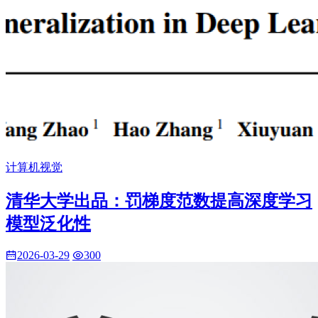
计算机视觉
清华大学出品：罚梯度范数提高深度学习
模型泛化性
2026-03-29
300