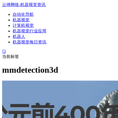
云禅网络-机器视觉资讯
自动化导航
机器视觉
计算机视觉
机器视觉行业应用
机器人
机器视觉每日资讯
当前标签
mmdetection3d