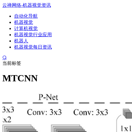
云禅网络-机器视觉资讯
自动化导航
机器视觉
计算机视觉
机器视觉行业应用
机器人
机器视觉每日资讯
当前标签
MTCNN