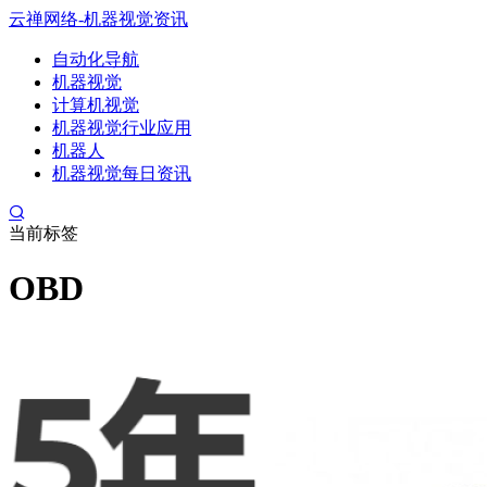
云禅网络-机器视觉资讯
自动化导航
机器视觉
计算机视觉
机器视觉行业应用
机器人
机器视觉每日资讯
当前标签
OBD