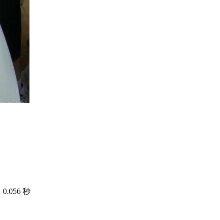
.056 秒