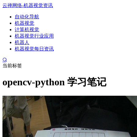
云禅网络-机器视觉资讯
自动化导航
机器视觉
计算机视觉
机器视觉行业应用
机器人
机器视觉每日资讯
当前标签
opencv-python 学习笔记