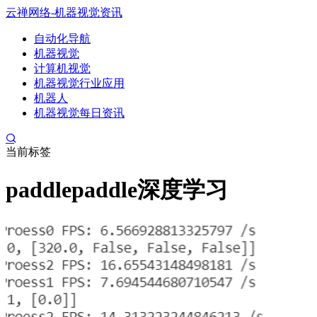
云禅网络-机器视觉资讯
自动化导航
机器视觉
计算机视觉
机器视觉行业应用
机器人
机器视觉每日资讯
当前标签
paddlepaddle深度学习