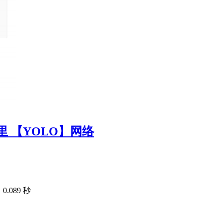
 【YOLO】网络
.089 秒