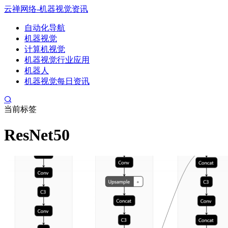
云禅网络-机器视觉资讯
自动化导航
机器视觉
计算机视觉
机器视觉行业应用
机器人
机器视觉每日资讯
当前标签
ResNet50