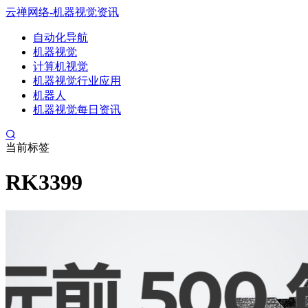
云禅网络-机器视觉资讯
自动化导航
机器视觉
计算机视觉
机器视觉行业应用
机器人
机器视觉每日资讯
当前标签
RK3399