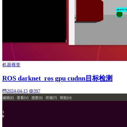
机器视觉
ROS darknet_ros gpu cudnn目标检测
2024-04-15
397