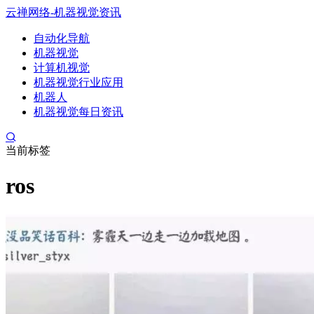
云禅网络-机器视觉资讯
自动化导航
机器视觉
计算机视觉
机器视觉行业应用
机器人
机器视觉每日资讯
当前标签
ros