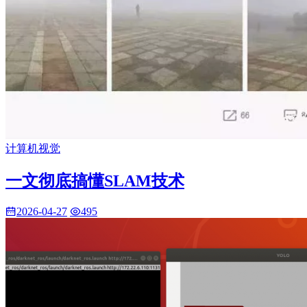
计算机视觉
一文彻底搞懂SLAM技术
2026-04-27
495