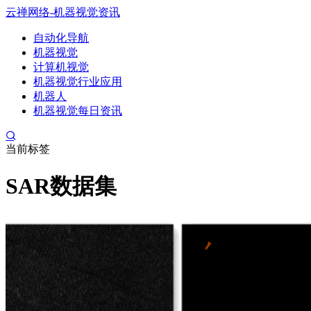
云禅网络-机器视觉资讯
自动化导航
机器视觉
计算机视觉
机器视觉行业应用
机器人
机器视觉每日资讯
当前标签
SAR数据集