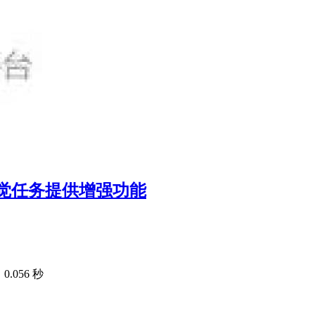
觉任务提供增强功能
.056 秒