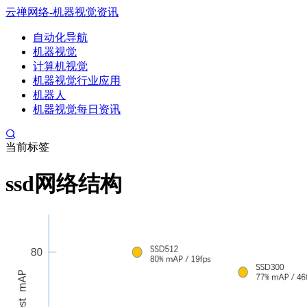
云禅网络-机器视觉资讯
自动化导航
机器视觉
计算机视觉
机器视觉行业应用
机器人
机器视觉每日资讯
当前标签
ssd网络结构