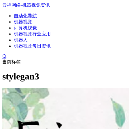
云禅网络-机器视觉资讯
自动化导航
机器视觉
计算机视觉
机器视觉行业应用
机器人
机器视觉每日资讯
当前标签
stylegan3