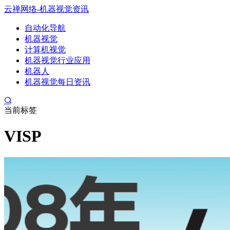
云禅网络-机器视觉资讯
自动化导航
机器视觉
计算机视觉
机器视觉行业应用
机器人
机器视觉每日资讯
当前标签
VISP