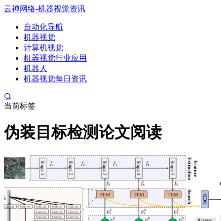
云禅网络-机器视觉资讯
自动化导航
机器视觉
计算机视觉
机器视觉行业应用
机器人
机器视觉每日资讯
当前标签
伪装目标检测论文阅读