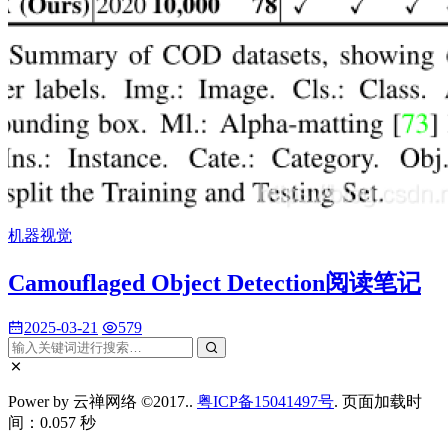
机器视觉
Camouflaged Object Detection阅读笔记
2025-03-21
579
Power by 云禅网络 ©2017..
粤ICP备15041497号
. 页面加载时
间：0.057 秒