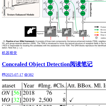
机器视觉
Concealed Object Detection阅读笔记
2025-07-17
382