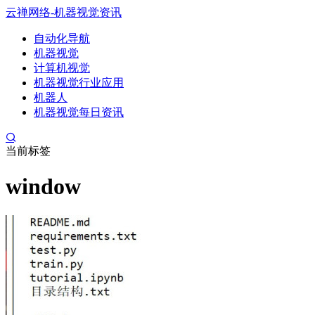
云禅网络-机器视觉资讯
自动化导航
机器视觉
计算机视觉
机器视觉行业应用
机器人
机器视觉每日资讯
当前标签
window