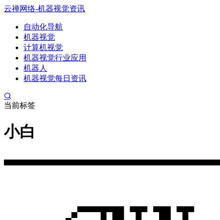
云禅网络-机器视觉资讯
自动化导航
机器视觉
计算机视觉
机器视觉行业应用
机器人
机器视觉每日资讯
当前标签
小白