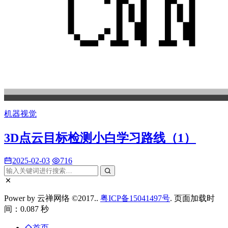
机器视觉
3D点云目标检测小白学习路线（1）
2025-02-03
716
Power by 云禅网络 ©2017..
粤ICP备15041497号
. 页面加载时
间：0.087 秒
首页