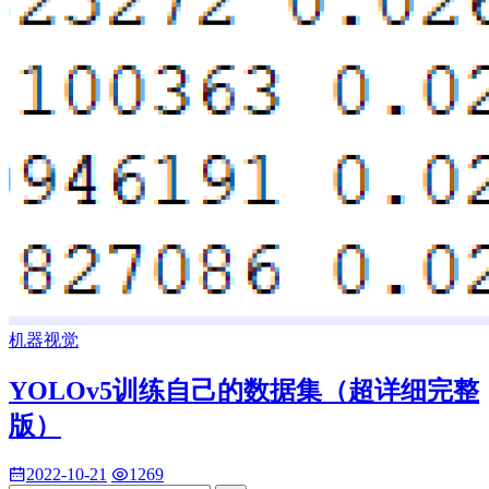
机器视觉
YOLOv5训练自己的数据集（超详细完整
版）
2022-10-21
1269