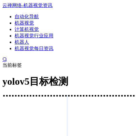
云禅网络-机器视觉资讯
自动化导航
机器视觉
计算机视觉
机器视觉行业应用
机器人
机器视觉每日资讯
当前标签
yolov5目标检测