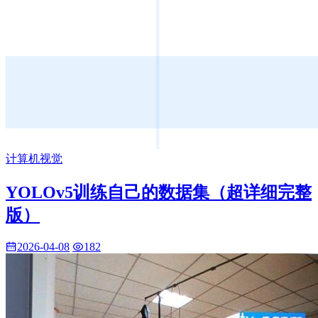
计算机视觉
YOLOv5训练自己的数据集（超详细完整
版）
2026-04-08
182