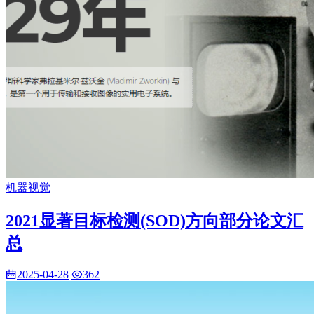
机器视觉
2021显著目标检测(SOD)方向部分论文汇
总
2025-04-28
362