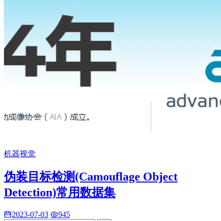
机器视觉
伪装目标检测(Camouflage Object
Detection)常用数据集
2023-07-03
945