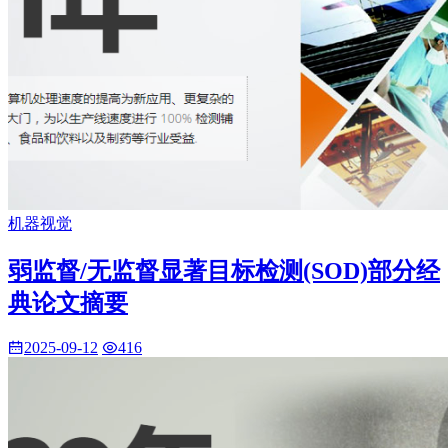
机器视觉
弱监督/无监督显著目标检测(SOD)部分经
典论文摘要
2025-09-12
416