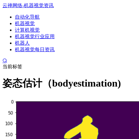
云禅网络-机器视觉资讯
自动化导航
机器视觉
计算机视觉
机器视觉行业应用
机器人
机器视觉每日资讯
当前标签
姿态估计（bodyestimation)