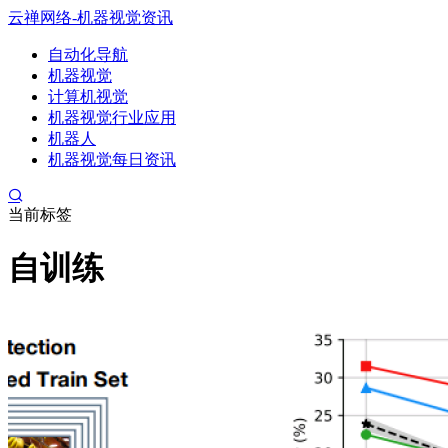
云禅网络-机器视觉资讯
自动化导航
机器视觉
计算机视觉
机器视觉行业应用
机器人
机器视觉每日资讯
当前标签
自训练