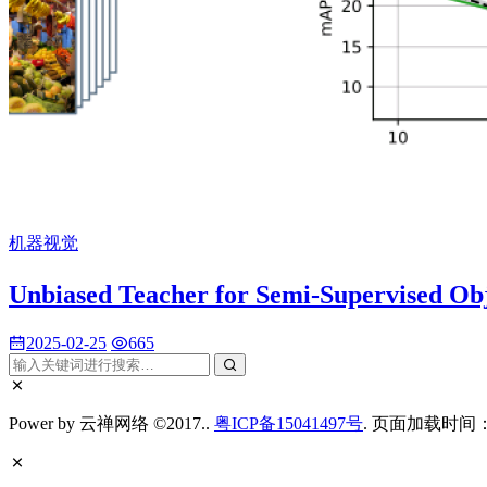
机器视觉
Unbiased Teacher for Semi-Supervised 
2025-02-25
665
Power by 云禅网络 ©2017..
粤ICP备15041497号
. 页面加载时间：0