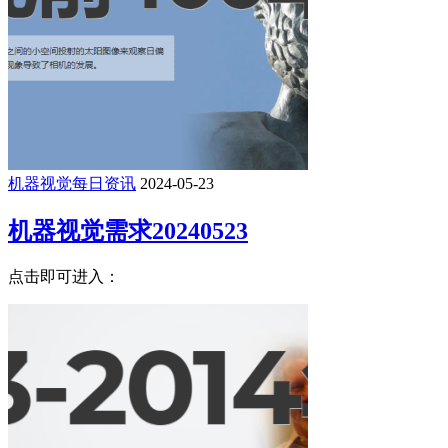
机器视觉每日资讯
2024-05-23
机器视觉需求20240523
点击即可进入：