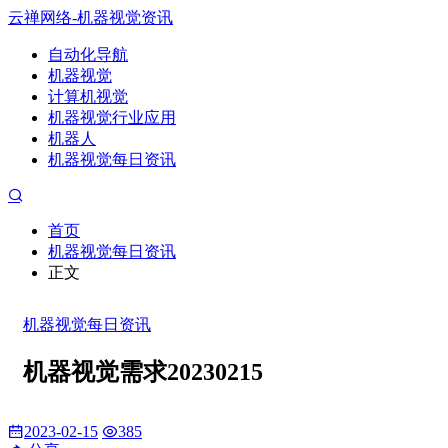
云禅网络-机器视觉资讯
自动化导航
机器视觉
计算机视觉
机器视觉行业应用
机器人
机器视觉每日资讯
首页
机器视觉每日资讯
正文
机器视觉每日资讯
机器视觉需求20230215
2023-02-15
385