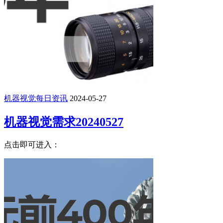
机器视觉每日资讯
2024-05-27
机器视觉需求20240527
点击即可进入：