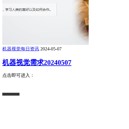
机器视觉每日资讯
2024-05-07
机器视觉需求20240507
点击即可进入：