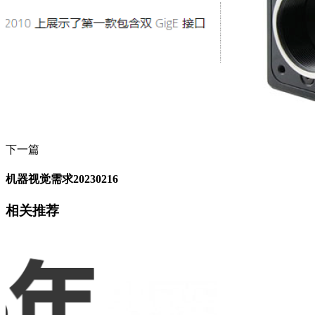
下一篇
机器视觉需求20230216
相关推荐