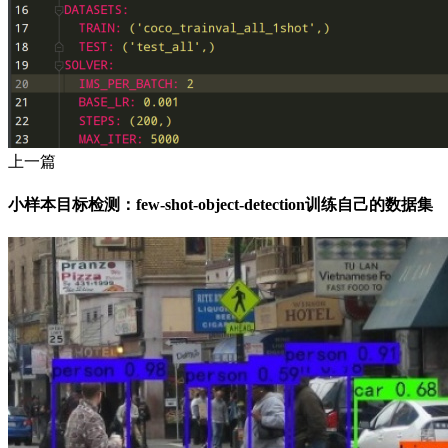
上一篇
小样本目标检测：few-shot-object-detection训练自己的数据集