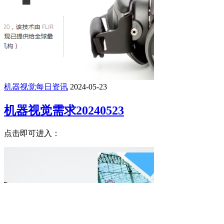
机器视觉每日资讯
2024-05-23
机器视觉需求20240523
点击即可进入：