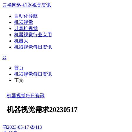
云禅网络-机器视觉资讯
自动化导航
机器视觉
计算机视觉
机器视觉行业应用
机器人
机器视觉每日资讯
首页
机器视觉每日资讯
正文
机器视觉每日资讯
机器视觉需求20230517
2023-05-17
413