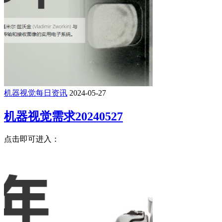
机器视觉每日资讯
2024-05-27
机器视觉需求20240527
点击即可进入：