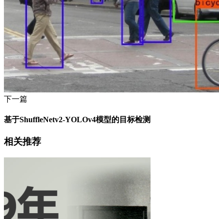
下一篇
基于ShuffleNetv2-YOLOv4模型的目标检测
相关推荐