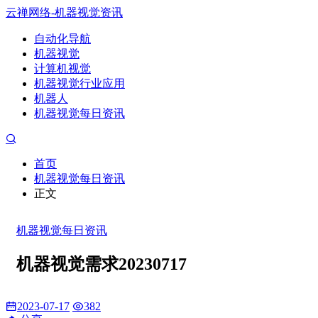
云禅网络-机器视觉资讯
自动化导航
机器视觉
计算机视觉
机器视觉行业应用
机器人
机器视觉每日资讯
首页
机器视觉每日资讯
正文
机器视觉每日资讯
机器视觉需求20230717
2023-07-17
382