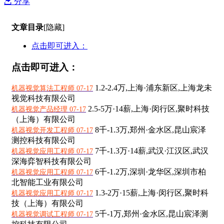
分享
文章目录
[隐藏]
点击即可进入：
点击即可进入：
1.2-2.4万,
上海·浦东新区,上海龙未
机器视觉算法工程师 07-17
视觉科技有限公司
2.5-5万·14薪,
上海·闵行区,聚时科技
机器视觉产品经理 07-17
（上海）有限公司
8千-1.3万,
郑州·金水区,昆山宸泽
机器视觉开发工程师 07-17
测控科技有限公司
7千-1.3万·14薪,
武汉·江汉区,武汉
机器视觉应用工程师 07-17
深海弈智科技有限公司
6千-1.2万,
深圳·龙华区,深圳市柏
机器视觉应用工程师 07-17
北智能工业有限公司
1.3-2万·15薪,
上海·闵行区,聚时科
机器视觉应用工程师 07-17
技（上海）有限公司
5千-1万,
郑州·金水区,昆山宸泽测
机器视觉调试工程师 07-17