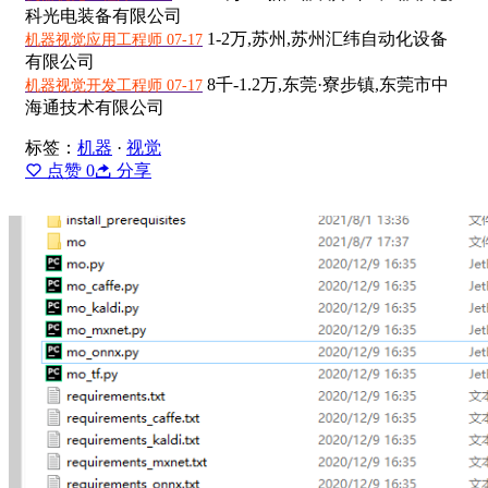
科光电装备有限公司
1-2万,
苏州,苏州汇纬自动化设备
机器视觉应用工程师 07-17
有限公司
8千-1.2万,
东莞·寮步镇,东莞市中
机器视觉开发工程师 07-17
海通技术有限公司
标签：
机器
·
视觉
点赞
0
分享