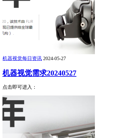
机器视觉每日资讯
2024-05-27
机器视觉需求20240527
点击即可进入：