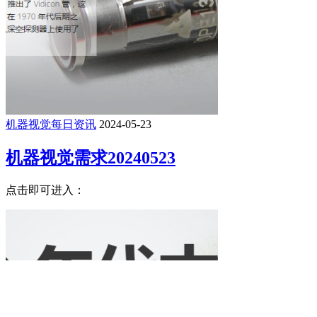
机器视觉每日资讯
2024-05-23
机器视觉需求20240523
点击即可进入：