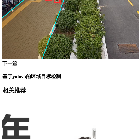
下一篇
基于yolov5的区域目标检测
相关推荐