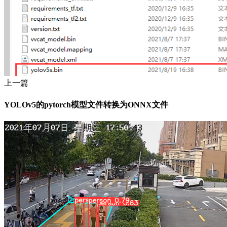
上一篇
YOLOv5的pytorch模型文件转换为ONNX文件