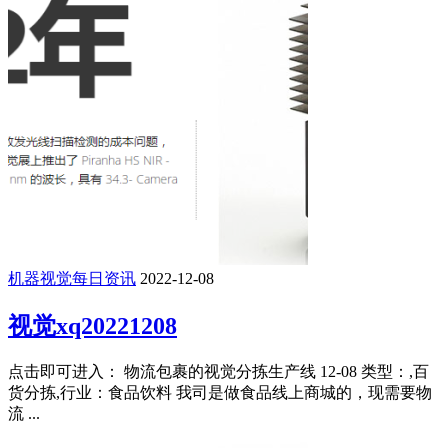
机器视觉每日资讯
2022-12-08
视觉xq20221208
点击即可进入： 物流包裹的视觉分拣生产线 12-08 类型：,百
货分拣,行业：食品饮料 我司是做食品线上商城的，现需要物
流 ...