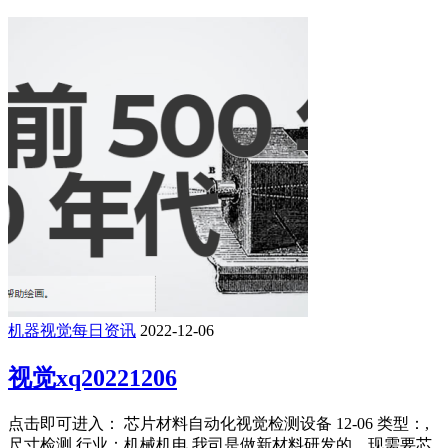
机器视觉每日资讯
2022-12-06
视觉xq20221206
点击即可进入： 芯片材料自动化视觉检测设备 12-06 类型：,
尺寸检测,行业：机械机电 我司是做新材料研发的，现需要芯