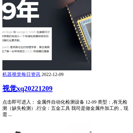
机器视觉每日资讯
2022-12-09
视觉xq20221209
点击即可进入： 金属件自动化检测设备 12-09 类型：,有无检
测（缺失检测）,行业：五金工具 我司是做金属件加工的，现
需 ...