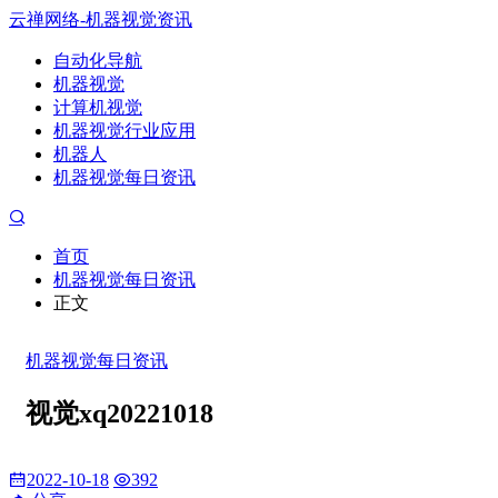
云禅网络-机器视觉资讯
自动化导航
机器视觉
计算机视觉
机器视觉行业应用
机器人
机器视觉每日资讯
首页
机器视觉每日资讯
正文
机器视觉每日资讯
视觉xq20221018
2022-10-18
392