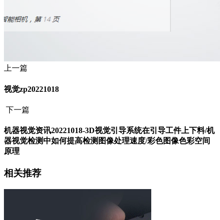
上一篇
视觉zp20221018
下一篇
机器视觉资讯20221018-3D视觉引导系统在引导工件上下料/机
器视觉检测中如何提高检测图像处理速度/彩色图像色彩空间
原理
相关推荐