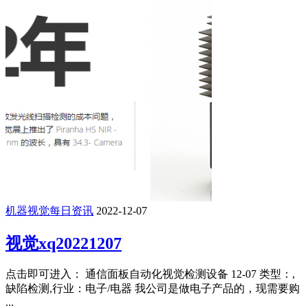
机器视觉每日资讯
2022-12-07
视觉xq20221207
点击即可进入： 通信面板自动化视觉检测设备 12-07 类型：,
缺陷检测,行业：电子/电器 我公司是做电子产品的，现需要购
...