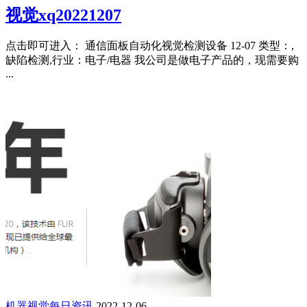
视觉xq20221207
点击即可进入： 通信面板自动化视觉检测设备 12-07 类型：,
缺陷检测,行业：电子/电器 我公司是做电子产品的，现需要购
...
机器视觉每日资讯
2022-12-06