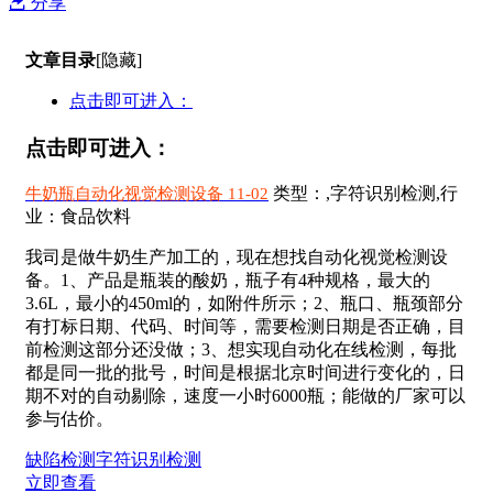
分享
文章目录
[隐藏]
点击即可进入：
点击即可进入：
类型：,字符识别检测,行
牛奶瓶自动化视觉检测设备 11-02
业：食品饮料
我司是做牛奶生产加工的，现在想找自动化视觉检测设
备。1、产品是瓶装的酸奶，瓶子有4种规格，最大的
3.6L，最小的450ml的，如附件所示；2、瓶口、瓶颈部分
有打标日期、代码、时间等，需要检测日期是否正确，目
前检测这部分还没做；3、想实现自动化在线检测，每批
都是同一批的批号，时间是根据北京时间进行变化的，日
期不对的自动剔除，速度一小时6000瓶；能做的厂家可以
参与估价。
缺陷检测
字符识别检测
立即查看