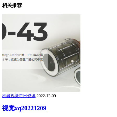
相关推荐
机器视觉每日资讯
2022-12-09
视觉xq20221209