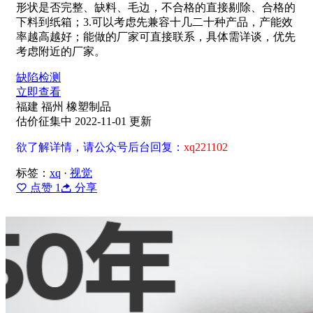
形状是否完整、缺料、毛边，不合格的直接剔除、合格的
下料到纸箱；3.可以考虑先兼容十几二十种产品，产能效
率越高越好；能做的厂家可直接联系，具体需详谈，优先
考虑附近的厂家。
缺陷检测
立即查看
福建 福州
橡塑制品
估价征集中
2022-11-01 更新
欲了解详情，请公众号后台回复：
xq221102
标签：
xq
·
视觉
点赞
1
分享