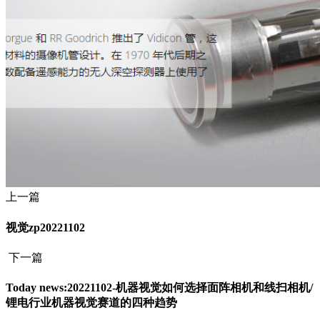
上一篇
视觉zp20221102
下一篇
Today news:20221102-机器视觉如何选择面阵相机和线扫相机/
锂电行业机器视觉赛道的四种趋势