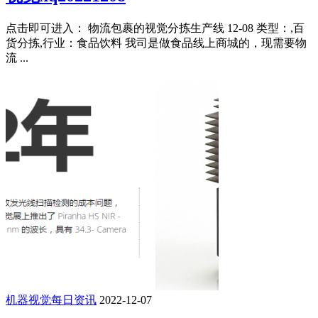
点击即可进入： 物流包裹的视觉分拣生产线 12-08 类型：,百
货分拣,行业：食品饮料 我司是做食品线上商城的，现需要物
流 ...
机器视觉每日资讯
2022-12-07