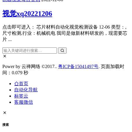
视觉xq20221206
点击即可进入： 芯片材料自动化视觉检测设备 12-06 类型：,
尺寸检测,行业：机械机电 我司是做新材料研发的，现需要芯
片 ...
Power by 云禅网络 ©2017..
粤ICP备15041497号
. 页面加载时
间：0.079 秒
首页
自动化导航
标签云
客服微信
搜索