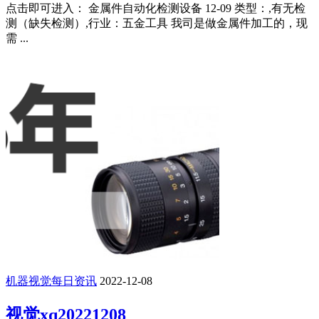
点击即可进入： 金属件自动化检测设备 12-09 类型：,有无检
测（缺失检测）,行业：五金工具 我司是做金属件加工的，现
需 ...
机器视觉每日资讯
2022-12-08
视觉xq20221208