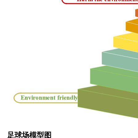
足球场模型图