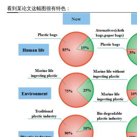
看到某论文这幅图很有特色：