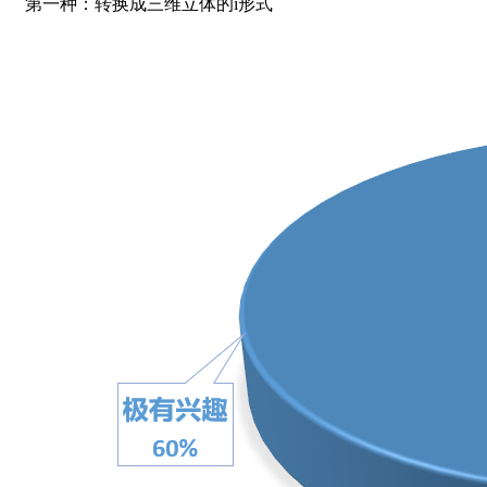
第一种：转换成三维立体的i形式