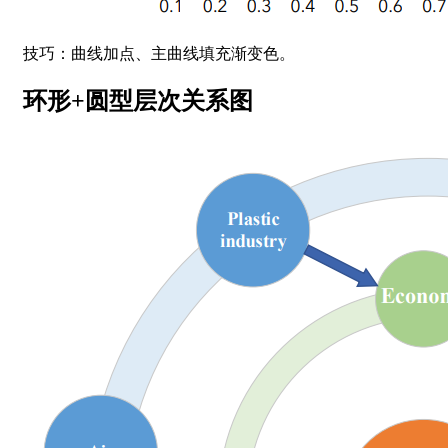
技巧：曲线加点、主曲线填充渐变色。
环形+圆型层次关系图