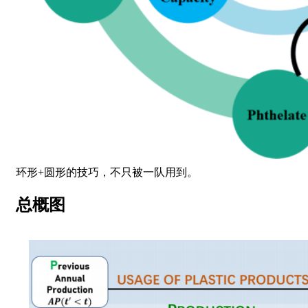
环形+圆形的技巧，不只被一队用到。
总概图