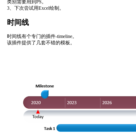
类别需要用到PS。
3、下次尝试用Excel绘制。
时间线
时间线有个专门的插件-timeline。
该插件提供了几套不错的模板。