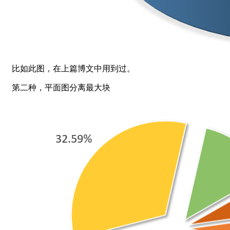
比如此图，在上篇博文中用到过。
第二种，平面图分离最大块