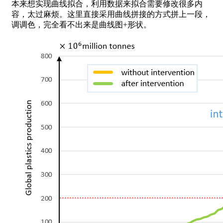
本来想实现曲线拟合，利用数据来拟合需要修改很多内
容，太过麻烦。这里直接采用曲线拼接的方式拼上一段，
调调色，完全看不出来是曲线图+形状。