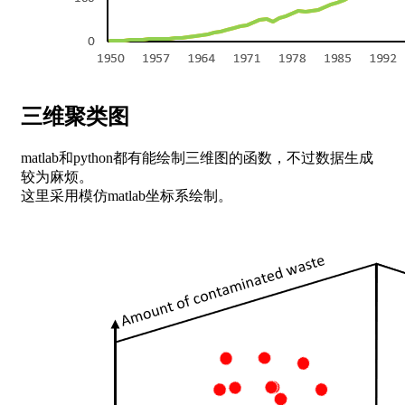
三维聚类图
matlab和python都有能绘制三维图的函数，不过数据生成
较为麻烦。
这里采用模仿matlab坐标系绘制。