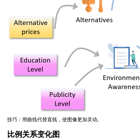
技巧：用曲线代替直线，使图像更加灵动。
比例关系变化图