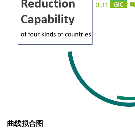
曲线拟合图