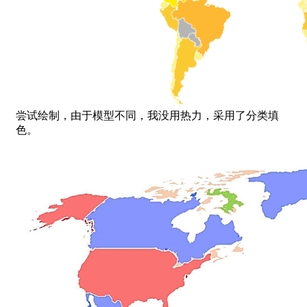
尝试绘制，由于模型不同，我没用热力，采用了分类填
色。