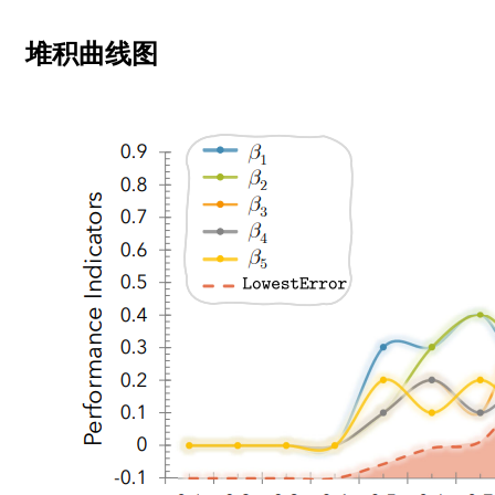
堆积曲线图