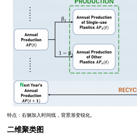
特点：右侧加入时间线，背景渐变锐化。
二维聚类图