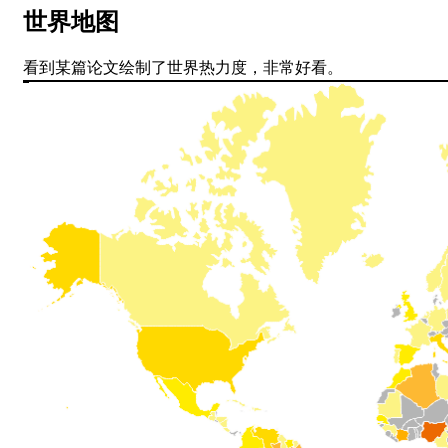
世界地图
看到某篇论文绘制了世界热力度，非常好看。