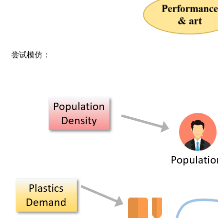
尝试模仿：