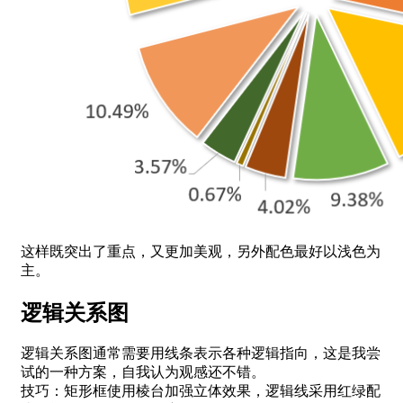
这样既突出了重点，又更加美观，另外配色最好以浅色为
主。
逻辑关系图
逻辑关系图通常需要用线条表示各种逻辑指向，这是我尝
试的一种方案，自我认为观感还不错。
技巧：矩形框使用棱台加强立体效果，逻辑线采用红绿配