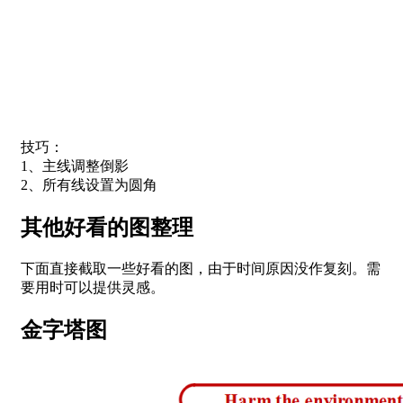
技巧：
1、主线调整倒影
2、所有线设置为圆角
其他好看的图整理
下面直接截取一些好看的图，由于时间原因没作复刻。需
要用时可以提供灵感。
金字塔图