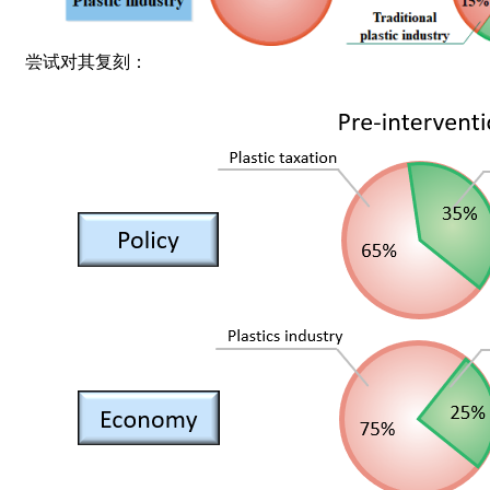
尝试对其复刻：