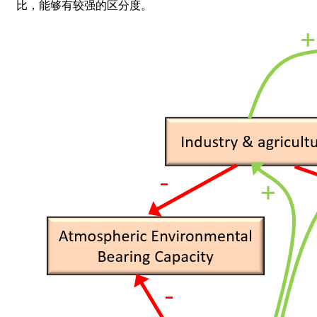
比，能够有较强的区分度。