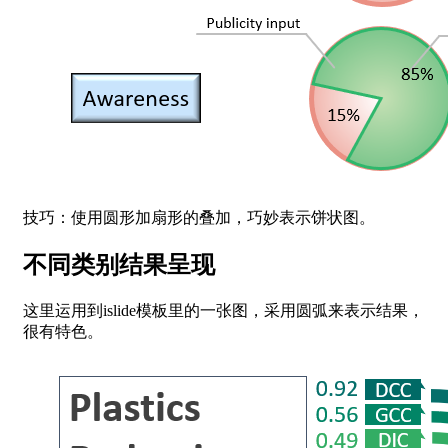
技巧：使用圆形加扇形的叠加，巧妙表示饼状图。
不同类别结果呈现
这里运用到islide模板里的一张图，采用圆弧来表示结果，
很有特色。