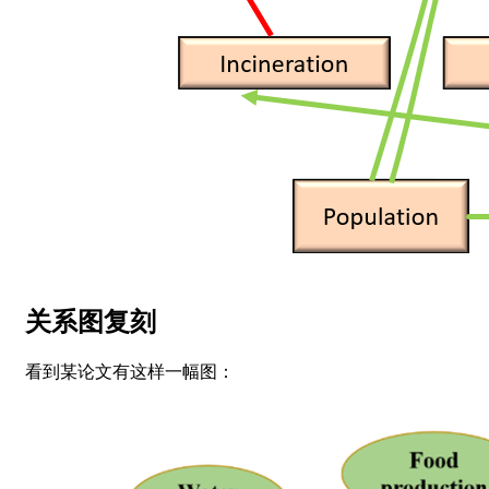
关系图复刻
看到某论文有这样一幅图：