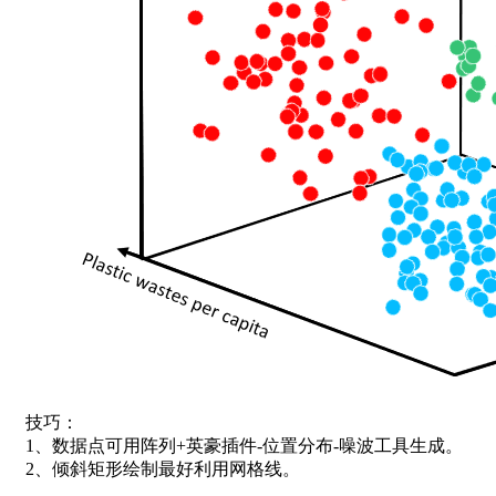
技巧：
1、数据点可用阵列+英豪插件-位置分布-噪波工具生成。
2、倾斜矩形绘制最好利用网格线。