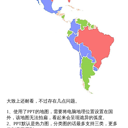
大致上还耐看，不过存在几点问题。
1、使用了PPT的地图，需要将电脑地理位置设置在国
外，该地图无法拍扁，看起来会呈现诡异的弧度。
2、PPT默认是热力图，分类图的话最多支持三类，更多