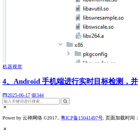
机器视觉
4、Android 手机端进行实时目标检测
2025-06-17
344
Power by 云禅网络 ©2017..
粤ICP备15041497号
. 页面加载时间：0