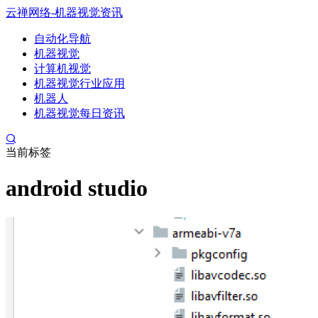
云禅网络-机器视觉资讯
自动化导航
机器视觉
计算机视觉
机器视觉行业应用
机器人
机器视觉每日资讯
当前标签
android studio