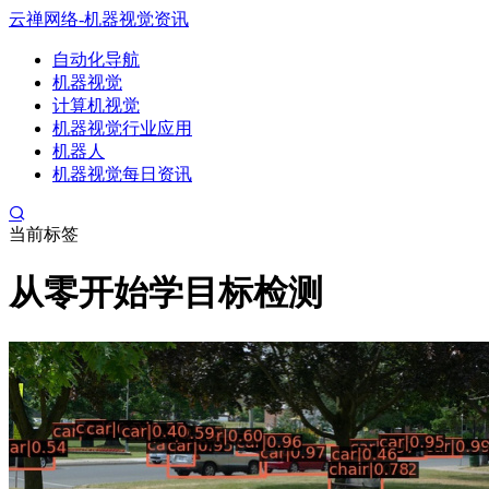
云禅网络-机器视觉资讯
自动化导航
机器视觉
计算机视觉
机器视觉行业应用
机器人
机器视觉每日资讯
当前标签
从零开始学目标检测