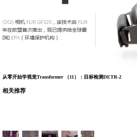
从零开始学视觉Transformer （11）：目标检测DETR-2
相关推荐