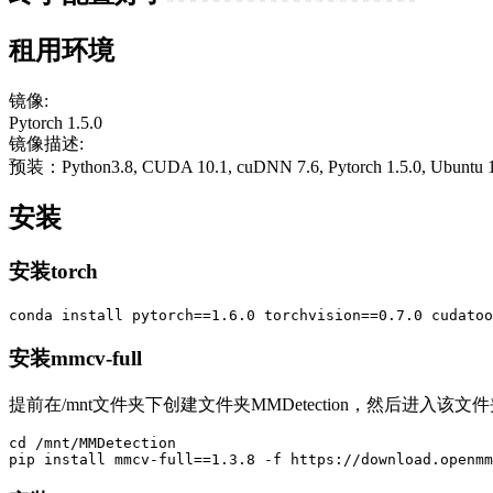
租用环境
镜像:
Pytorch 1.5.0
镜像描述:
预装：Python3.8, CUDA 10.1, cuDNN 7.6, Pytorch 1.5.0, Ubuntu 
安装
安装torch
conda 
install
pytorch
==
1.6
.0 
torchvision
==
0.7
.0 
cudatoo
安装mmcv-full
提前在/mnt文件夹下创建文件夹MMDetection，然后进入该文件夹，
cd
 /mnt/MMDetection

pip 
install
 mmcv-full
==
1.3