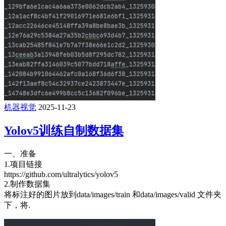
机器视觉
2025-11-23
Yolov5训练自制数据集
一、准备
1.项目链接
https://github.com/ultralytics/yolov5
2.制作数据集
将标注好的图片放到data/images/train 和data/images/valid 文件夹
下，将.