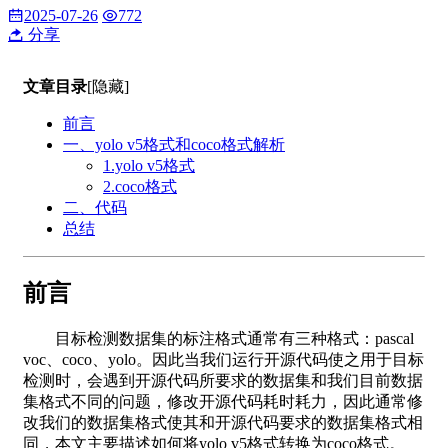
2025-07-26
772
分享
文章目录
[隐藏]
前言
一、yolo v5格式和coco格式解析
1.yolo v5格式
2.coco格式
二、代码
总结
前言
目标检测数据集的标注格式通常有三种格式：pascal
voc、coco、yolo。因此当我们运行开源代码使之用于目标
检测时，会遇到开源代码所要求的数据集和我们目前数据
集格式不同的问题，修改开源代码耗时耗力，因此通常修
改我们的数据集格式使其和开源代码要求的数据集格式相
同，本文主要描述如何将yolo v5格式转换为coco格式。