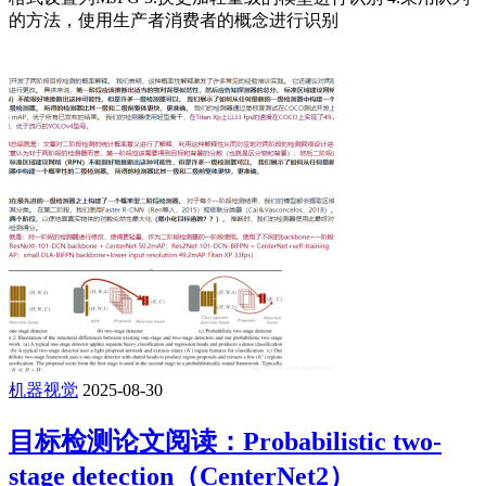
的方法，使用生产者消费者的概念进行识别
机器视觉
2025-08-30
目标检测论文阅读：Probabilistic two-
stage detection（CenterNet2）