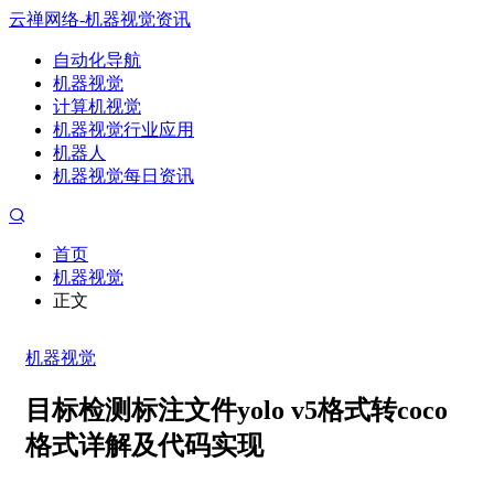
云禅网络-机器视觉资讯
自动化导航
机器视觉
计算机视觉
机器视觉行业应用
机器人
机器视觉每日资讯
首页
机器视觉
正文
机器视觉
目标检测标注文件yolo v5格式转coco
格式详解及代码实现