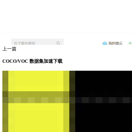
上一篇
COCO/VOC 数据集加速下载