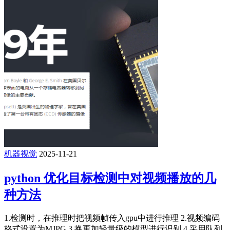
机器视觉
2025-11-21
python 优化目标检测中对视频播放的几
种方法
1.检测时，在推理时把视频帧传入gpu中进行推理 2.视频编码
格式设置为MJPG 3.换更加轻量级的模型进行识别 4.采用队列