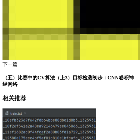
下一篇
（五）比赛中的CV算法（上3）目标检测初步：CNN卷积神
经网络
相关推荐