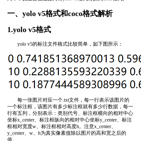
一、yolo v5格式和coco格式解析
1.yolo v5格式
yolo v5的标注文件格式比较简单，如下图所示：
每一张图片对应一个.txt文件，每一行表示该图片的
一个标注框，该图片有多少标注框就有多少行数据，每一
行有五列，分别表示：类别代号、标注框横向的相对中心
坐标x_center、标注框纵向的相对中心坐标y_center、标注
框相对宽度w、标注框相对高度h。注意x_center、
y_center、w、h为真实像素值除以图片的高和宽之后的
值。