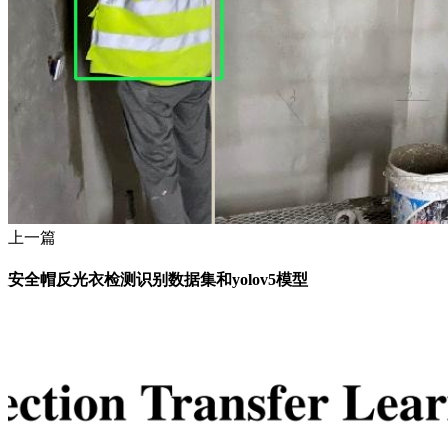
上一篇
安全帽反光衣检测识别数据集和yolov5模型