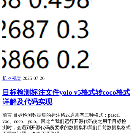
机器视觉
2025-07-26
目标检测标注文件yolo v5格式转coco格式
详解及代码实现
前言 目标检测数据集的标注格式通常有三种格式：pascal
voc、coco、yolo。因此当我们运行开源代码使之用于目标检
测时，会遇到开源代码所要求的数据集和我们目前数据集格式