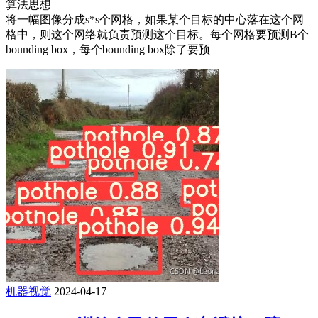
算法思想
将一幅图像分成s*s个网格，如果某个目标的中心落在这个网
格中，则这个网络就负责预测这个目标。每个网格要预测B个
bounding box，每个bounding box除了要预
机器视觉
2024-04-17