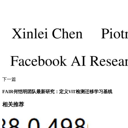
下一篇
FAIR何恺明团队最新研究：定义ViT检测迁移学习基线
相关推荐