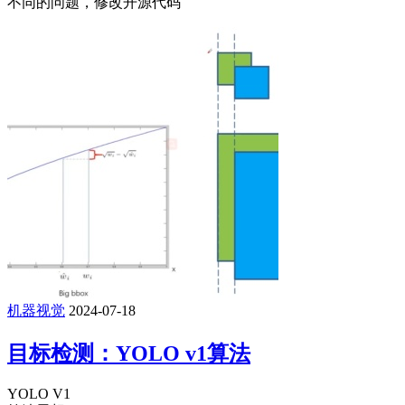
不同的问题，修改开源代码
机器视觉
2024-07-18
目标检测：YOLO v1算法
YOLO V1