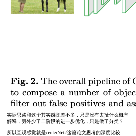
实际思路和这个其实感觉差不多，只是没有去扯什么概率
解释，另外少了二阶段的进一步优化，只是做了分类？
所以直观感觉就是centerNet2这篇论文思考的深度比较