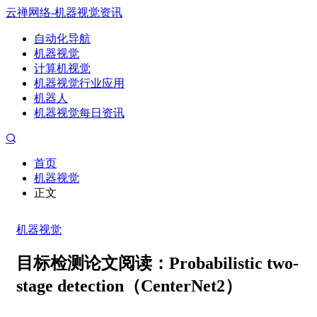
云禅网络-机器视觉资讯
自动化导航
机器视觉
计算机视觉
机器视觉行业应用
机器人
机器视觉每日资讯
首页
机器视觉
正文
机器视觉
目标检测论文阅读：Probabilistic two-
stage detection（CenterNet2）