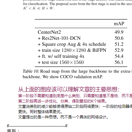
#--------------------------------------#
更新：