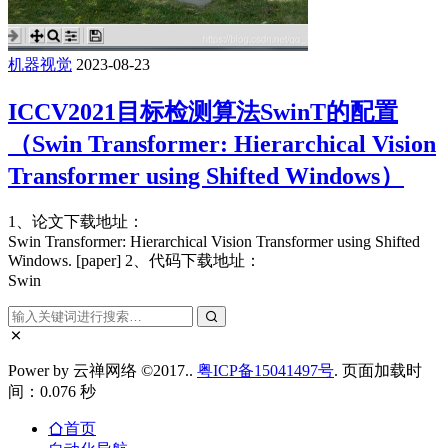
机器视觉
2023-08-23
ICCV2021目标检测算法SwinT的配置
（Swin Transformer: Hierarchical Vision
Transformer using Shifted Windows）
1、论文下载地址：
Swin Transformer: Hierarchical Vision Transformer using Shifted
Windows. [paper] 2、代码下载地址：
Swin
Power by 云禅网络 ©2017..
粤ICP备15041497号
. 页面加载时
间：0.076 秒
首页