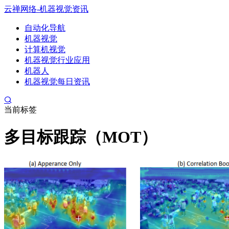
云禅网络-机器视觉资讯
自动化导航
机器视觉
计算机视觉
机器视觉行业应用
机器人
机器视觉每日资讯
当前标签
多目标跟踪（MOT）