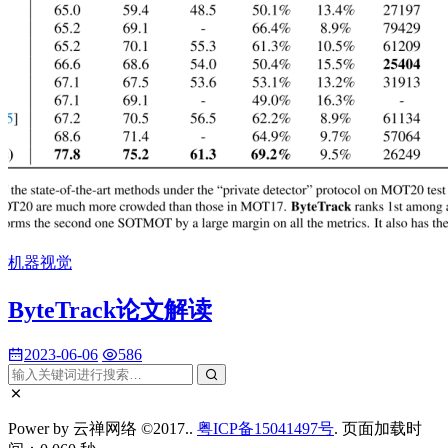
机器视觉
ByteTrack论文解读
2023-06-06
586
Power by 云禅网络 ©2017..
粤ICP备15041497号
. 页面加载时