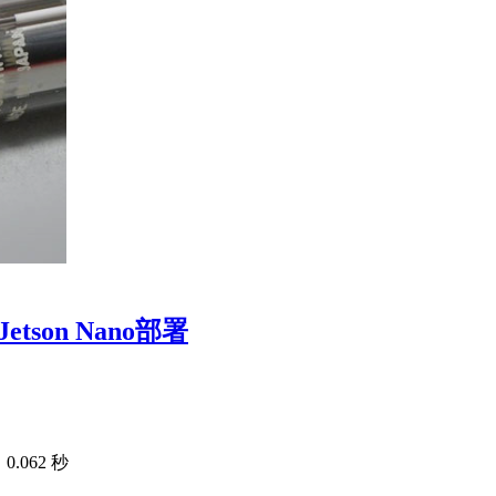
son Nano部署
.062 秒