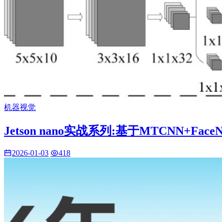
机器视觉
Jetson nano实战系列:基于MTCNN+Fa
2026-01-03
418