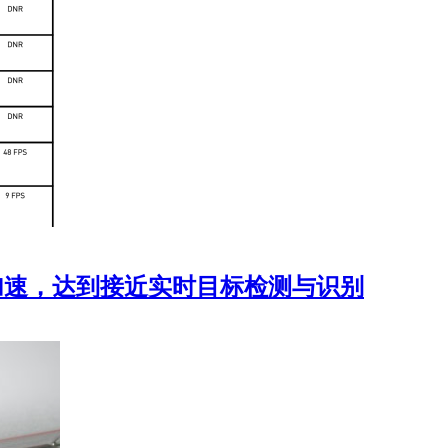
ensorRT加速，达到接近实时目标检测与识别