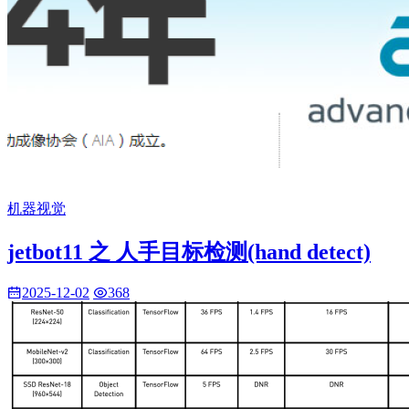
机器视觉
jetbot11 之 人手目标检测(hand detect)
2025-12-02
368