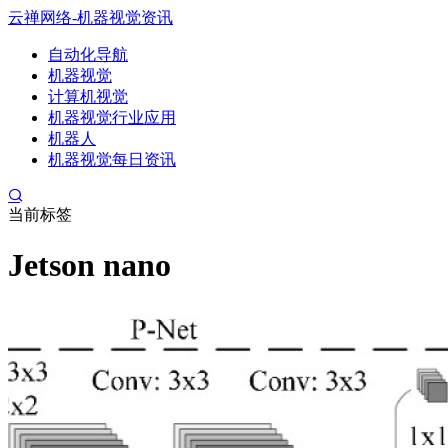
云禅网络-机器视觉资讯
自动化导航
机器视觉
计算机视觉
机器视觉行业应用
机器人
机器视觉每日资讯
当前标签
Jetson nano