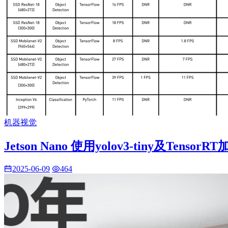
机器视觉
Jetson Nano 使用yolov3-tiny及T
2025-06-09
464