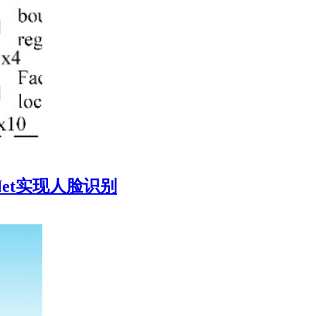
ceNet实现人脸识别