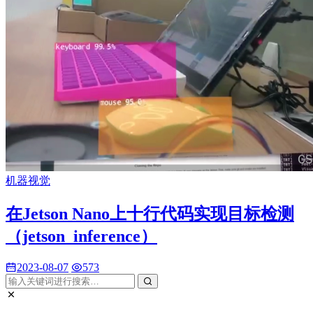
机器视觉
在Jetson Nano上十行代码实现目标检测
（jetson_inference）
2023-08-07
573