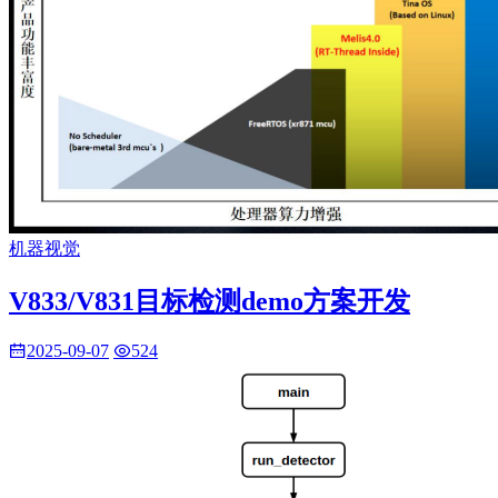
机器视觉
V833/V831目标检测demo方案开发
2025-09-07
524