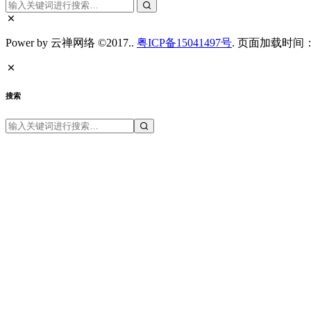
Power by 云禅网络 ©2017..
粤ICP备15041497号
. 页面加载时间：0
搜索