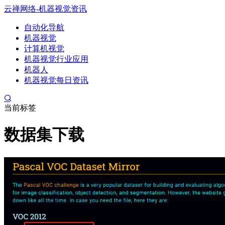
云禅网络-机器视觉资讯
自动化导航
机器视觉
计算机视觉
机器视觉行业应用
机器人
机器视觉每日资讯
当前标签
数据集下载