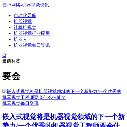
云禅网络-机器视觉资讯
自动化导航
机器视觉
计算机视觉
机器视觉行业应用
机器人
机器视觉每日资讯
当前标签
要会
机器视觉每日资讯
嵌入式视觉将是机器视觉领域的下一个新
势力/一个优秀的机器视觉工程师要会什