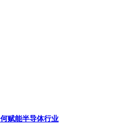
如何赋能半导体行业