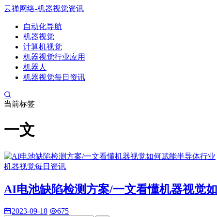
云禅网络-机器视觉资讯
自动化导航
机器视觉
计算机视觉
机器视觉行业应用
机器人
机器视觉每日资讯
当前标签
一文
机器视觉每日资讯
AI电池缺陷检测方案/一文看懂机器视觉
2023-09-18
675